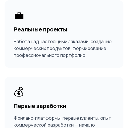
💼
Реальные проекты
Работа над настоящими заказами, создание
коммерческих продуктов, формирование
профессионального портфолио
💰
Первые заработки
Фриланс-платформы, первые клиенты, опыт
коммерческой разработки — начало