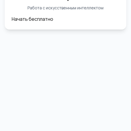
Работа с искусственным интеллектом
Начать бесплатно