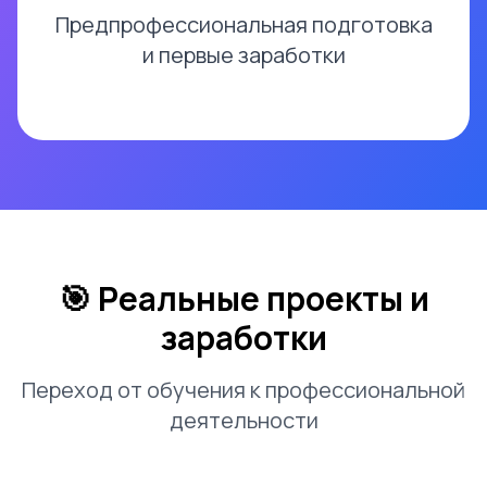
Предпрофессиональная подготовка
и первые заработки
🎯 Реальные проекты и
заработки
Переход от обучения к профессиональной
деятельности