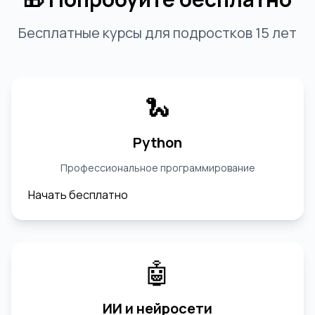
Бесплатные курсы для подростков 15 лет
🐍
Python
Профессиональное программирование
Начать бесплатно
🤖
ИИ и нейросети