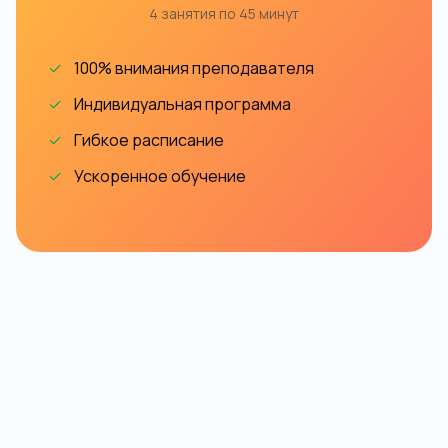
4 занятия по 45 минут
✓
100% внимания преподавателя
✓
Индивидуальная программа
✓
Гибкое расписание
✓
Ускоренное обучение