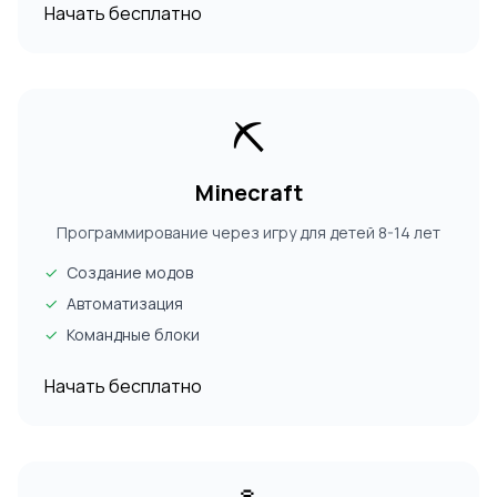
Начать бесплатно
⛏️
Minecraft
Программирование через игру для детей 8-14 лет
✓
Создание модов
✓
Автоматизация
✓
Командные блоки
Начать бесплатно