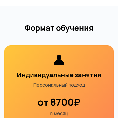
Формат обучения
👤
Индивидуальные занятия
Персональный подход
от 8700₽
в месяц