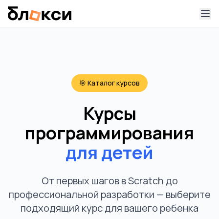
🎯 Каталог курсов
Курсы
программирования
для детей
От первых шагов в Scratch до
профессиональной разработки — выберите
подходящий курс для вашего ребенка