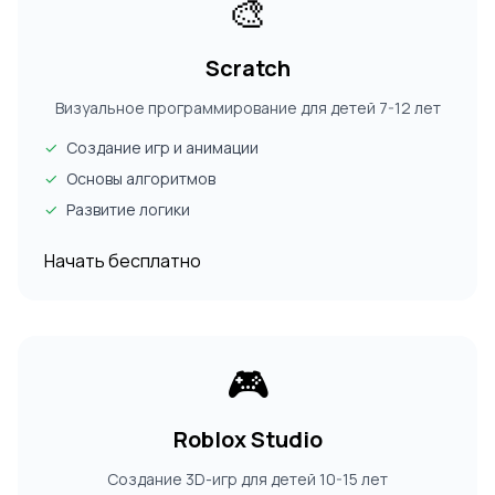
🎨
Scratch
Визуальное программирование для детей 7-12 лет
✓
Создание игр и анимации
✓
Основы алгоритмов
✓
Развитие логики
Начать бесплатно
🎮
Roblox Studio
Создание 3D-игр для детей 10-15 лет