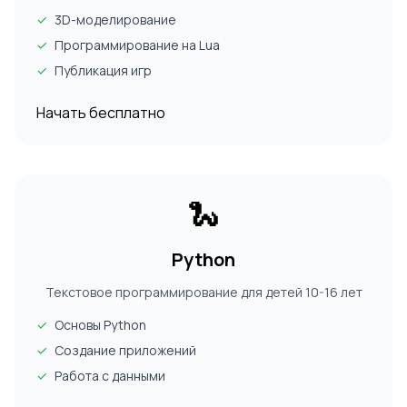
✓
3D-моделирование
✓
Программирование на Lua
✓
Публикация игр
Начать бесплатно
🐍
Python
Текстовое программирование для детей 10-16 лет
✓
Основы Python
✓
Создание приложений
✓
Работа с данными