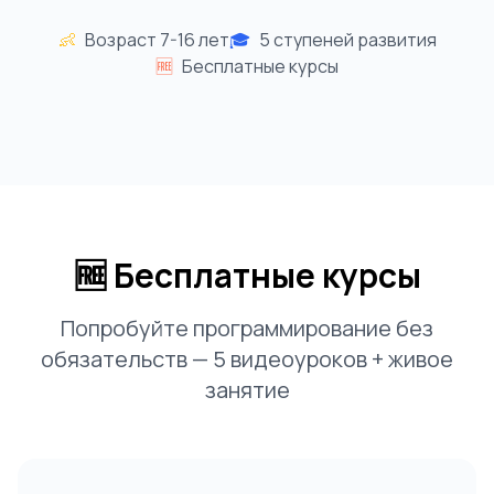
👶
Возраст 7-16 лет
🎓
5 ступеней развития
🆓
Бесплатные курсы
🆓 Бесплатные курсы
Попробуйте программирование без
обязательств — 5 видеоуроков + живое
занятие