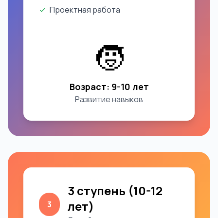
✓
Проектная работа
🧒
Возраст: 9-10 лет
Развитие навыков
3 ступень (10-12
лет)
3